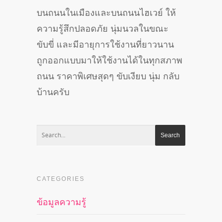
บนถนนในเมืองแล
ะบนถนนไฮเวย์ ให้
ความรู้สึกปลอดภัย นุ่มนวลในขณะ
ขับขี่ และมีอายุการใช้งานที่ยาวนา
น
ถูกออกแบบมาให้ใช้งานได้ในท
ุกสภาพ
ถนน ราคาพิเศษสุดๆ ขับเงียบ นุ่ม กลับ
บ้านครับ
CATEGORIES
ข้อมูลความรู้