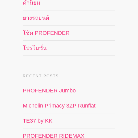
คำนิยม
ยางรถยนต์
โช้ค PROFENDER
โปรโมชั่น
RECENT POSTS
PROFENDER Jumbo
Michelin Primacy 3ZP Runflat
TE37 by KK
PROFENDER RIDEMAX