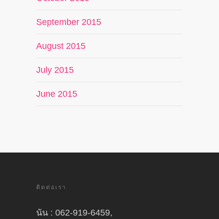
September 2015
August 2015
July 2015
June 2015
ติดต่อเรา
นัน : 062-919-6459,