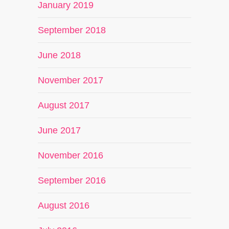
January 2019
September 2018
June 2018
November 2017
August 2017
June 2017
November 2016
September 2016
August 2016