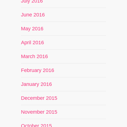
July 2016
June 2016
May 2016
April 2016
March 2016
February 2016
January 2016
December 2015
November 2015
October 2015