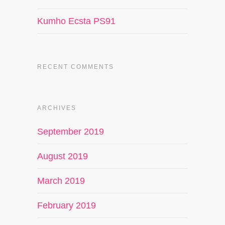
Kumho Ecsta PS91
RECENT COMMENTS
ARCHIVES
September 2019
August 2019
March 2019
February 2019