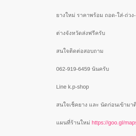
ยางใหม่ ราคาพร้อม ถอด-ใส่-ถ่วง
ต่างจังหวัดส่งฟรีครับ
สนใจติดต่อสอบถาม
062-919-6459 นันครับ
Line k.p-shop
สนใจเช็คยาง และ นัดก่อนเข้ามาติ
แผนที่ร้านใหม่
https://goo.gl/m