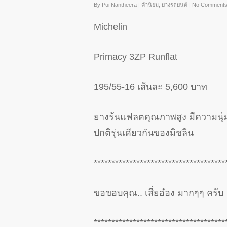
By
Pui Nantheera
|
คำนิยม
,
ยางรถยนต์
|
No Comment
Michelin
Primacy 3ZP Runflat
195/55-16 เส้นละ 5,600 บาท
ยางรันแฟลตคุณภาพสูง มีความนุ่ม
ปกติรุ่นเดียวกันของมิชลิน
*************************************
ขอขอบคุณ.. เสี่ยอ๋อง มากๆๆ ครับ
*************************************