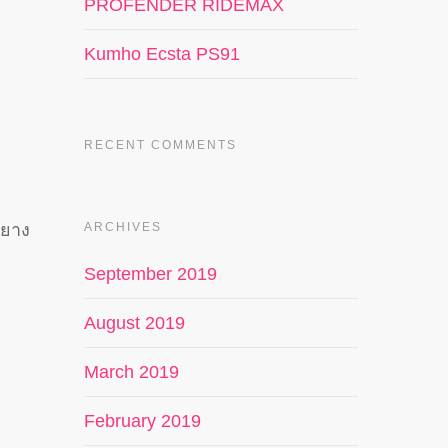
PROFENDER RIDEMAX
Kumho Ecsta PS91
RECENT COMMENTS
ARCHIVES
กยาง
September 2019
August 2019
March 2019
February 2019