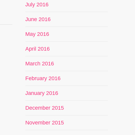
July 2016
June 2016
May 2016
April 2016
March 2016
February 2016
January 2016
December 2015
November 2015