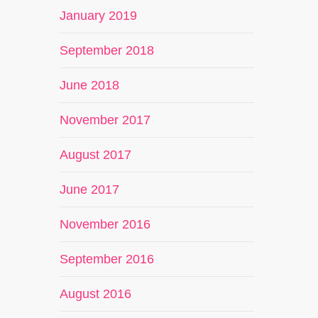
January 2019
September 2018
June 2018
November 2017
August 2017
June 2017
November 2016
September 2016
August 2016