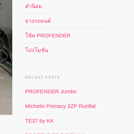
คำนิยม
ยางรถยนต์
โช้ค PROFENDER
โปรโมชั่น
RECENT POSTS
PROFENDER Jumbo
Michelin Primacy 3ZP Runflat
TE37 by KK