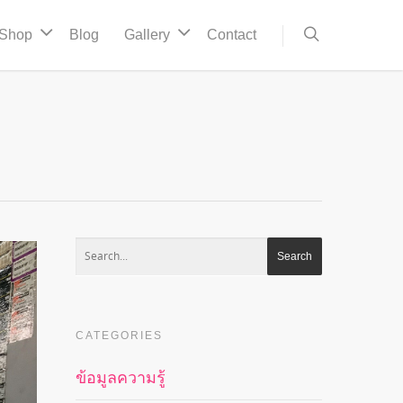
Shop
Blog
Gallery
Contact
CATEGORIES
ข้อมูลความรู้