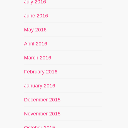
July 2016
June 2016
May 2016
April 2016
March 2016
February 2016
January 2016
December 2015
November 2015
October 2015