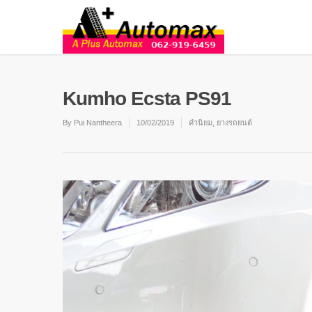
Kumho Ecsta PS91
By
Pui Nantheera
10/02/2019
คำนิยม
,
ยางรถยนต์