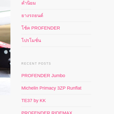
คำนิยม
ยางรถยนต์
โช้ค PROFENDER
โปรโมชั่น
RECENT POSTS
PROFENDER Jumbo
Michelin Primacy 3ZP Runflat
TE37 by KK
PROFENDER RIDEMAX