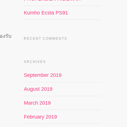
Kumho Ecsta PS91
องรับ
RECENT COMMENTS
ARCHIVES
September 2019
August 2019
March 2019
February 2019