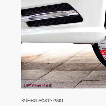
KUMHO ECSTA PS91