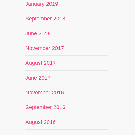
January 2019
September 2018
June 2018
November 2017
August 2017
June 2017
November 2016
September 2016
August 2016