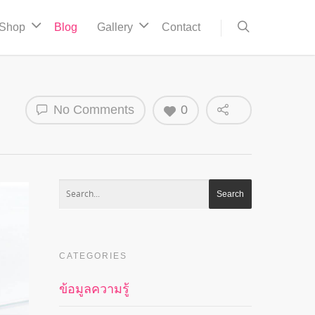
Shop
Blog
Gallery
Contact
No Comments
0
CATEGORIES
ข้อมูลความรู้