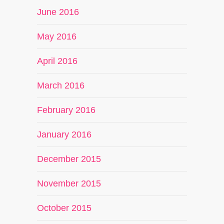
June 2016
May 2016
April 2016
March 2016
February 2016
January 2016
December 2015
November 2015
October 2015