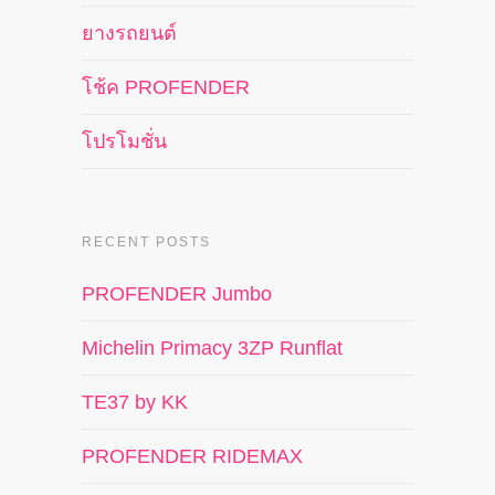
ยางรถยนต์
โช้ค PROFENDER
โปรโมชั่น
RECENT POSTS
PROFENDER Jumbo
Michelin Primacy 3ZP Runflat
TE37 by KK
PROFENDER RIDEMAX