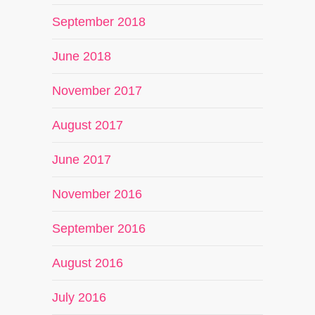
September 2018
June 2018
November 2017
August 2017
June 2017
November 2016
September 2016
August 2016
July 2016