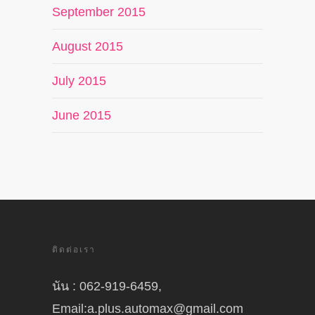
September 2015
August 2015
July 2015
June 2015
ติดต่อเรา
นัน : 062-919-6459,
Email:a.plus.automax@gmail.com