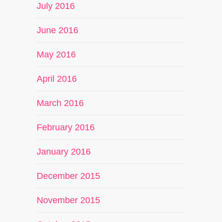
July 2016
June 2016
May 2016
April 2016
March 2016
February 2016
January 2016
December 2015
November 2015