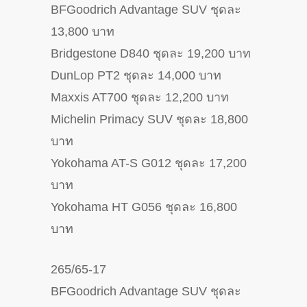
BFGoodrich Advantage SUV ชุดละ
13,800 บาท
Bridgestone D840 ชุดละ 19,200 บาท
DunLop PT2 ชุดละ 14,000 บาท
Maxxis AT700 ชุดละ 12,200 บาท
Michelin Primacy SUV ชุดละ 18,800
บาท
Yokohama AT-S G012 ชุดละ 17,200
บาท
Yokohama HT G056 ชุดละ 16,800
บาท
265/65-17
BFGoodrich Advantage SUV ชุดละ