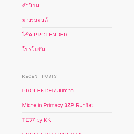
คำนิยม
ยางรถยนต์
โช้ค PROFENDER
โปรโมชั่น
RECENT POSTS
PROFENDER Jumbo
Michelin Primacy 3ZP Runflat
TE37 by KK