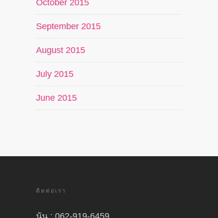
October 2015
September 2015
August 2015
July 2015
June 2015
ติดต่อเรา
นัน : 062-919-6459,