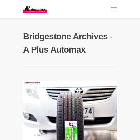
Bridgestone Archives -
A Plus Automax