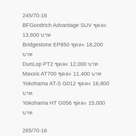
245/70-16
BFGoodrich Advantage SUV ชุดละ
13,600 บาท
Bridgestone EP850 ชุดละ 18,200
บาท
DunLop PT2 ชุดละ 12,000 บาท
Maxxis AT700 ชุดละ 11,400 บาท
Yokohama AT-S G012 ชุดละ 16,800
บาท
Yokohama HT G056 ชุดละ 15,000
บาท
265/70-16