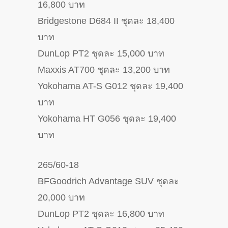
16,800 บาท
Bridgestone D684 II ชุดละ 18,400
บาท
DunLop PT2 ชุดละ 15,000 บาท
Maxxis AT700 ชุดละ 13,200 บาท
Yokohama AT-S G012 ชุดละ 19,400
บาท
Yokohama HT G056 ชุดละ 19,400
บาท
265/60-18
BFGoodrich Advantage SUV ชุดละ
20,000 บาท
DunLop PT2 ชุดละ 16,800 บาท