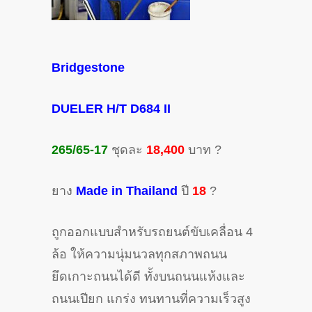
Bridgestone
DUELER H/T D684 II
265/65-17
ชุดละ
18,400
บาท
?
ยาง
Made in Thailand
ปี
18
?
ถูกออกแบบสำหรับรถยนต์ขับเคลื่อน 4
ล้อ ให้ความนุ่มนวลทุกสภาพถนน
ยึดเกาะถนนได้ดี ทั้งบนถนนแห้งและ
ถนนเปียก แกร่ง ทนทานที่ความเร็วสูง