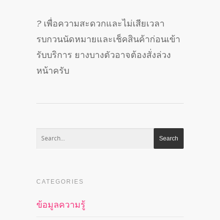
?
เพื่อความสะดวกและไม่เสียเวลา
รบกวนนัดหมายและเช็คสินค้าก่อนเข้า
รับบริการ ยางบางตัวอาจต้องสั่งล่วง
หน้าครับ
CATEGORIES
ข้อมูลความรู้