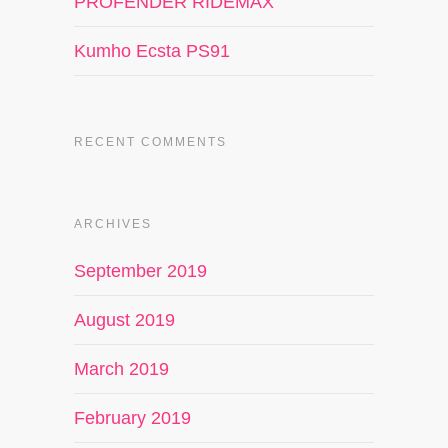
PROFENDER RIDEMAX
Kumho Ecsta PS91
RECENT COMMENTS
ARCHIVES
September 2019
August 2019
March 2019
February 2019