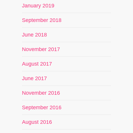
January 2019
September 2018
June 2018
November 2017
August 2017
June 2017
November 2016
September 2016
August 2016