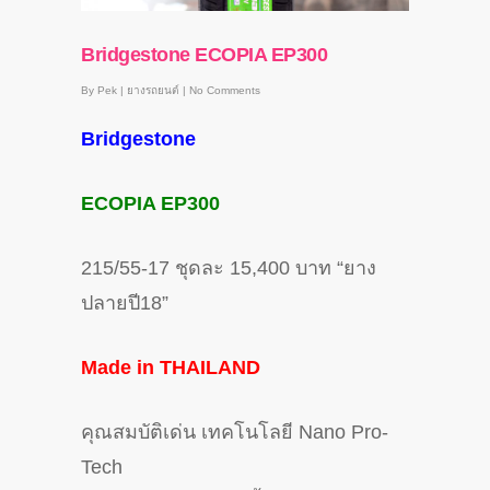
Bridgestone ECOPIA EP300
By
Pek
|
ยางรถยนต์
|
No Comments
Bridgestone
ECOPIA EP300
215/55-17 ชุดละ 15,400 บาท “ยาง
ปลายปี18”
Made in THAILAND
คุณสมบัติเด่น เทคโนโลยี Nano Pro-
Tech