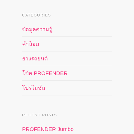
CATEGORIES
ข้อมูลความรู้
คำนิยม
ยางรถยนต์
โช้ค PROFENDER
โปรโมชั่น
RECENT POSTS
PROFENDER Jumbo