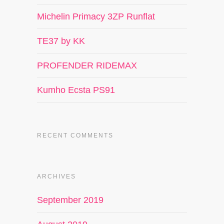
Michelin Primacy 3ZP Runflat
TE37 by KK
PROFENDER RIDEMAX
Kumho Ecsta PS91
RECENT COMMENTS
ARCHIVES
September 2019