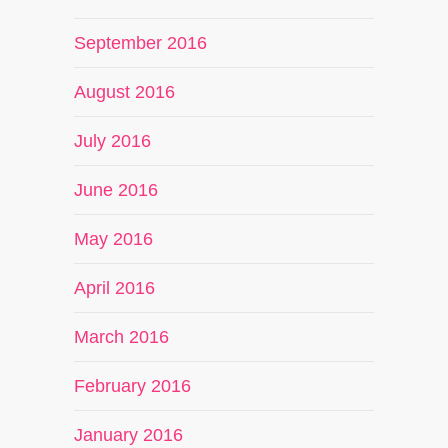
September 2016
August 2016
July 2016
June 2016
May 2016
April 2016
March 2016
February 2016
January 2016