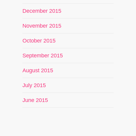
December 2015
November 2015
October 2015
September 2015
August 2015
July 2015
June 2015