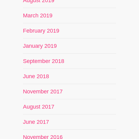
August 2019
March 2019
February 2019
January 2019
September 2018
June 2018
November 2017
August 2017
June 2017
November 2016