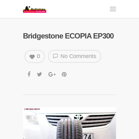
Bridgestone ECOPIA EP300
0
No Comments