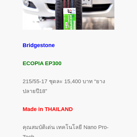
Bridgestone
ECOPIA EP300
215/55-17 ชุดละ 15,400 บาท “ยาง
ปลายปี18”
Made in THAILAND
คุณสมบัติเด่น เทคโนโลยี Nano Pro-