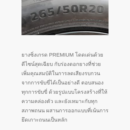
ยางซิ่งเกรด PREMIUM โดดเด่นด้วย
ดีไซน์สุดเฉียบ กับร่องดอกยางที่ช่วย
เพิ่มคุณสมบัติในการลดเสียงรบกวน
จากการขับขี่ได้เป็นอย่างดี ตอบสนอง
ทุกการขับขี่ ด้วยรูปแบบโครงสร้างที่ให้
ความคล่องตัว และยังเหมาะกับทุก
สภาพถนน ผสานการออกแบบที่เน้นการ
ยึดเกาะถนนเป็นหลัก