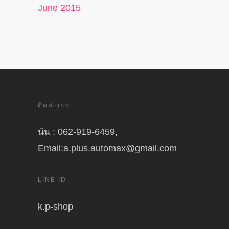
June 2015
ติดต่อเรา
นัน : 062-919-6459,
Email:a.plus.automax@gmail.com
LINE ID
k.p-shop