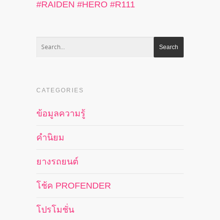
#
RAIDEN
#
HERO
#
R111
CATEGORIES
ข้อมูลความรู้
คำนิยม
ยางรถยนต์
โช้ค PROFENDER
โปรโมชั่น