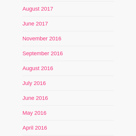
August 2017
June 2017
November 2016
September 2016
August 2016
July 2016
June 2016
May 2016
April 2016