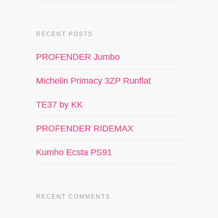
RECENT POSTS
PROFENDER Jumbo
Michelin Primacy 3ZP Runflat
TE37 by KK
PROFENDER RIDEMAX
Kumho Ecsta PS91
RECENT COMMENTS