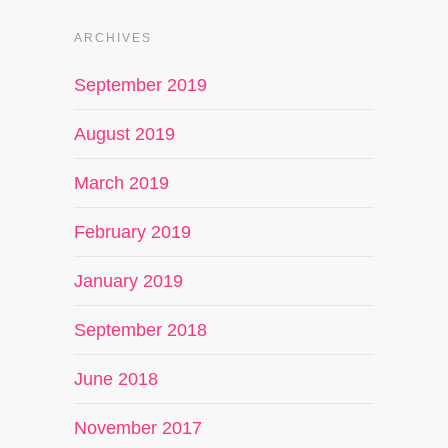
ARCHIVES
September 2019
August 2019
March 2019
February 2019
January 2019
September 2018
June 2018
November 2017