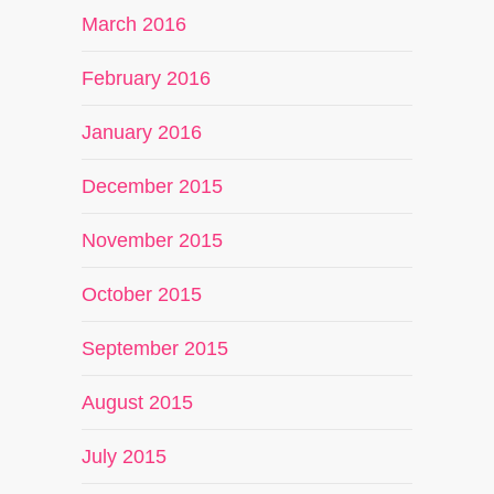
March 2016
February 2016
January 2016
December 2015
November 2015
October 2015
September 2015
August 2015
July 2015