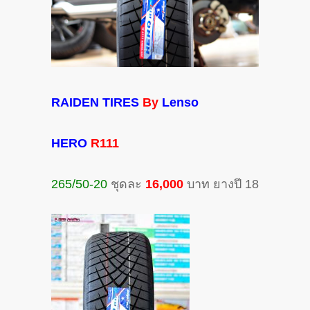
RAIDEN TIRES
By
Lenso
HERO
R111
265/50-20
ชุดละ
16,000
บาท ยางปี 18