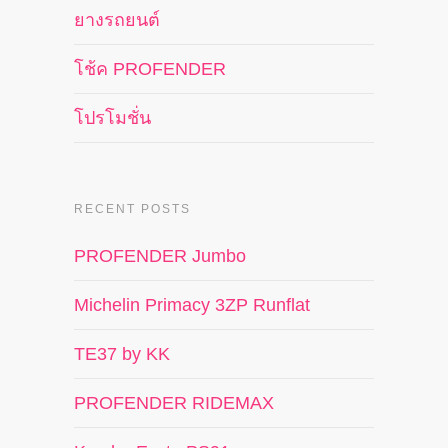
ยางรถยนต์
โช้ค PROFENDER
โปรโมชั่น
RECENT POSTS
PROFENDER Jumbo
Michelin Primacy 3ZP Runflat
TE37 by KK
PROFENDER RIDEMAX