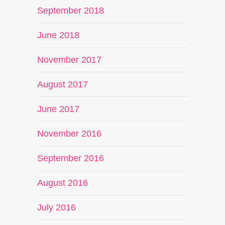
September 2018
June 2018
November 2017
August 2017
June 2017
November 2016
September 2016
August 2016
July 2016