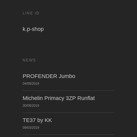
LINE ID
k.p-shop
NEWS
PROFENDER Jumbo
04/09/2019
Michelin Primacy 3ZP Runflat
30/08/2019
TE37 by KK
09/03/2019