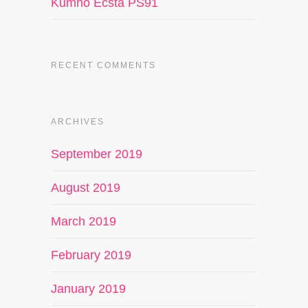
Kumho Ecsta PS91
RECENT COMMENTS
ARCHIVES
September 2019
August 2019
March 2019
February 2019
January 2019