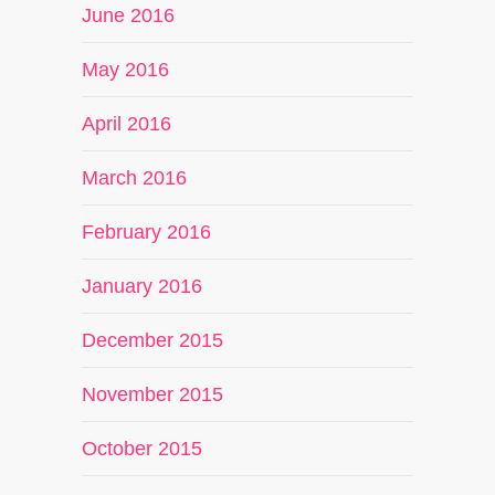
June 2016
May 2016
April 2016
March 2016
February 2016
January 2016
December 2015
November 2015
October 2015