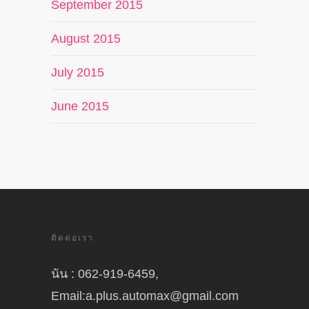
September 2015
August 2015
July 2015
June 2015
ติดต่อเรา
นัน : 062-919-6459,
Email:a.plus.automax@gmail.com