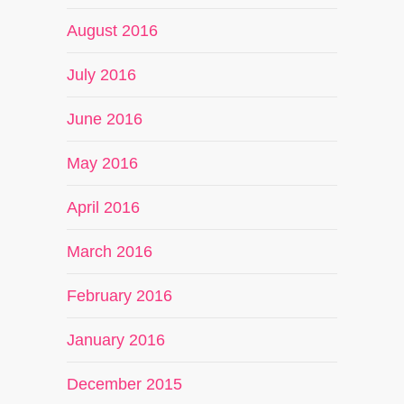
August 2016
July 2016
June 2016
May 2016
April 2016
March 2016
February 2016
January 2016
December 2015