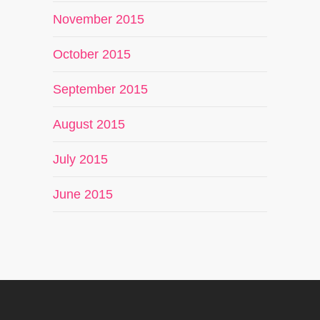
November 2015
October 2015
September 2015
August 2015
July 2015
June 2015