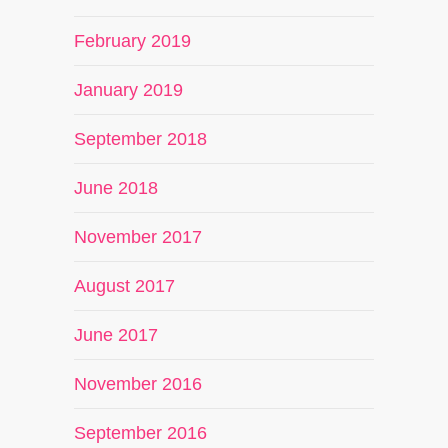
February 2019
January 2019
September 2018
June 2018
November 2017
August 2017
June 2017
November 2016
September 2016