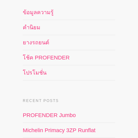
ข้อมูลความรู้
คำนิยม
ยางรถยนต์
โช้ค PROFENDER
โปรโมชั่น
RECENT POSTS
PROFENDER Jumbo
Michelin Primacy 3ZP Runflat