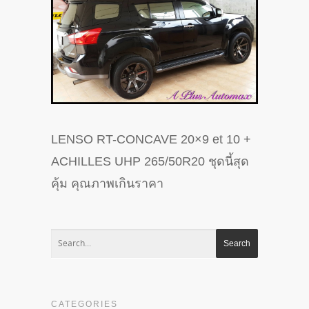
LENSO RT-CONCAVE 20×9 et 10 +
ACHILLES UHP 265/50R20 ชุดนี้สุด
คุ้ม คุณภาพเกินราคา
CATEGORIES