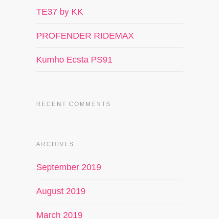
TE37 by KK
PROFENDER RIDEMAX
Kumho Ecsta PS91
RECENT COMMENTS
ARCHIVES
September 2019
August 2019
March 2019