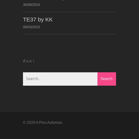
30/08/2019
TE37 by KK
09/03/2019
ค้นหา
© 2026 A Plus Automax.