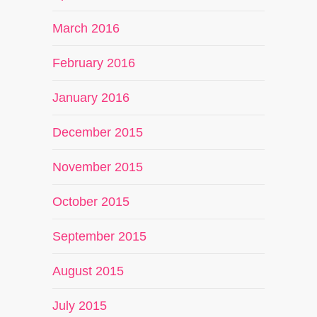
March 2016
February 2016
January 2016
December 2015
November 2015
October 2015
September 2015
August 2015
July 2015