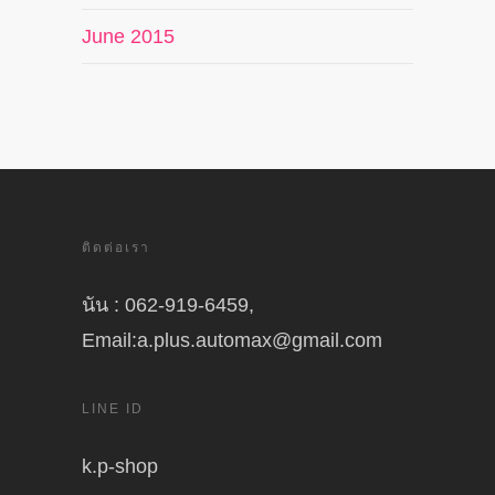
June 2015
ติดต่อเรา
นัน : 062-919-6459,
Email:a.plus.automax@gmail.com
LINE ID
k.p-shop