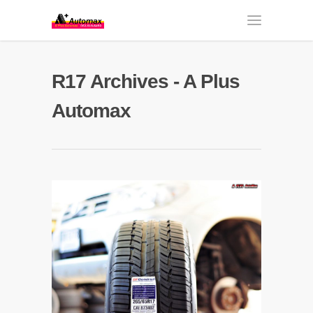
R17 Archives - A Plus
Automax