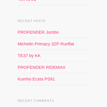
RECENT POSTS
PROFENDER Jumbo
Michelin Primacy 3ZP Runflat
TE37 by KK
PROFENDER RIDEMAX
Kumho Ecsta PS91
RECENT COMMENTS