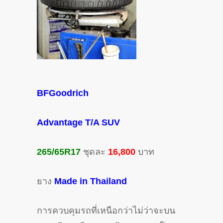
BFGoodrich
Advantage T/A SUV
265/65R17
ชุดละ
16,800
บาท
ยาง
Made in Thailand
การควบคุมรถที่เหนือกว่าไม่ว่าจะบน