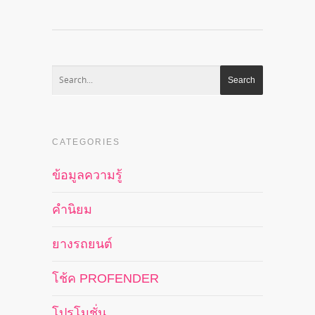
CATEGORIES
ข้อมูลความรู้
คำนิยม
ยางรถยนต์
โช้ค PROFENDER
โปรโมชั่น