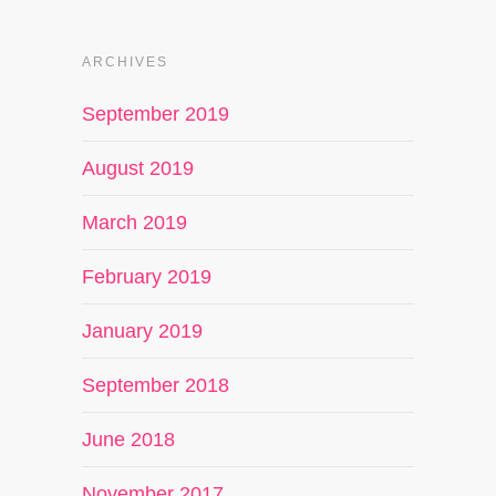
ARCHIVES
September 2019
August 2019
March 2019
February 2019
January 2019
September 2018
June 2018
November 2017