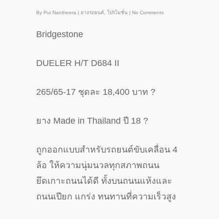
By
Pui Nantheera
|
ยางรถยนต์
,
โปรโมชั่น
|
No Comments
Bridgestone
DUELER H/T D684 II
265/65-17 ชุดละ 18,400 บาท
?
ยาง Made in Thailand ปี 18
?
ถูกออกแบบสำหรับรถยนต์ขับเคลื่อน 4
ล้อ ให้ความนุ่มนวลทุกสภาพถนน
ยึดเกาะถนนได้ดี ทั้งบนถนนแห้งและ
ถนนเปียก แกร่ง ทนทานที่ความเร็วสูง