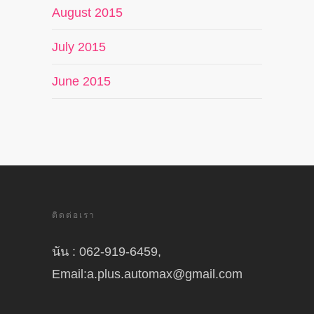
August 2015
July 2015
June 2015
ติดต่อเรา
นัน : 062-919-6459,
Email:a.plus.automax@gmail.com