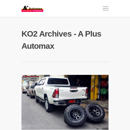
KO2 Archives - A Plus
Automax