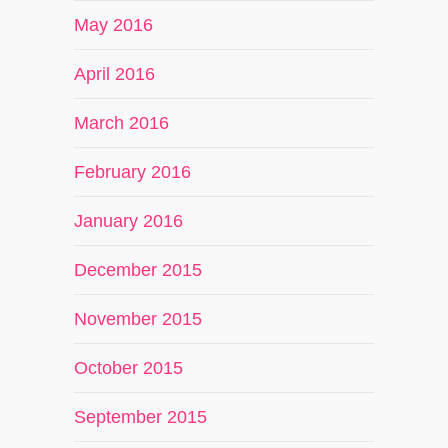
May 2016
April 2016
March 2016
February 2016
January 2016
December 2015
November 2015
October 2015
September 2015