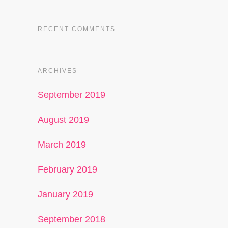
RECENT COMMENTS
ARCHIVES
September 2019
August 2019
March 2019
February 2019
January 2019
September 2018