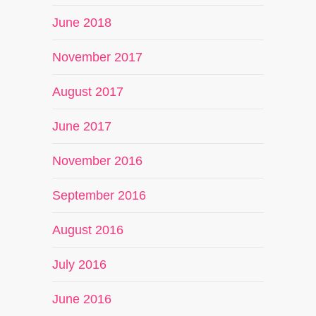
June 2018
November 2017
August 2017
June 2017
November 2016
September 2016
August 2016
July 2016
June 2016