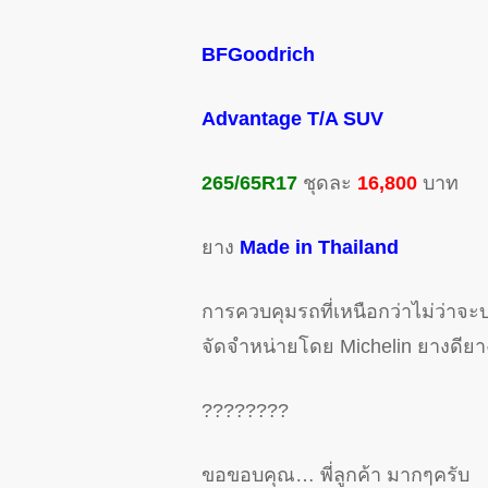
BFGoodrich
Advantage T/A SUV
265/65R17
ชุดละ
16,800
บาท
ยาง
Made in Thailand
การควบคุมรถที่เหนือกว่าไม่ว่า
จัดจำหน่ายโดย Michelin ยางดี
????????
ขอขอบคุณ… พี่ลูกค้า มากๆครับ