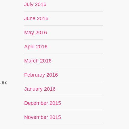
July 2016
June 2016
May 2016
April 2016
March 2016
February 2016
และ
January 2016
December 2015
November 2015