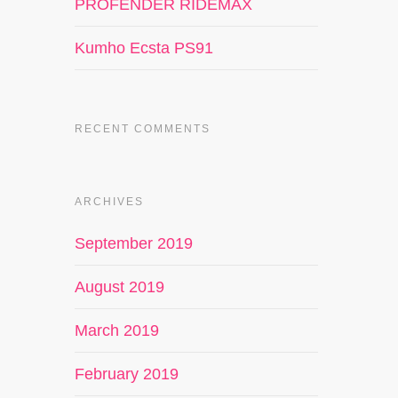
PROFENDER RIDEMAX
Kumho Ecsta PS91
RECENT COMMENTS
ARCHIVES
September 2019
August 2019
March 2019
February 2019