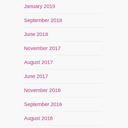
January 2019
September 2018
June 2018
November 2017
August 2017
June 2017
November 2016
September 2016
August 2016