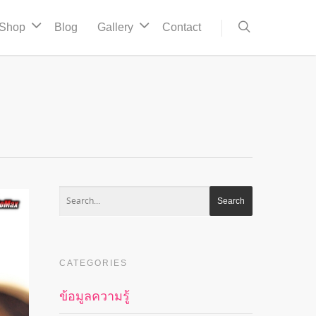
Shop
Blog
Gallery
Contact
CATEGORIES
ข้อมูลความรู้