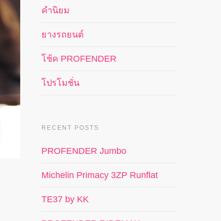
คำนิยม
ยางรถยนต์
โช้ค PROFENDER
โปรโมชั่น
RECENT POSTS
PROFENDER Jumbo
Michelin Primacy 3ZP Runflat
TE37 by KK