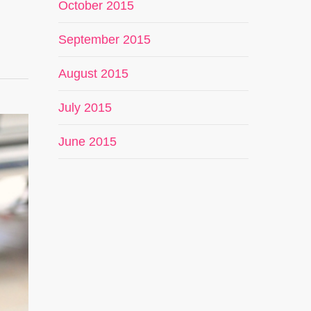
October 2015
September 2015
August 2015
July 2015
June 2015