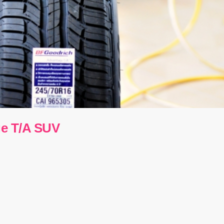
e T/A SUV