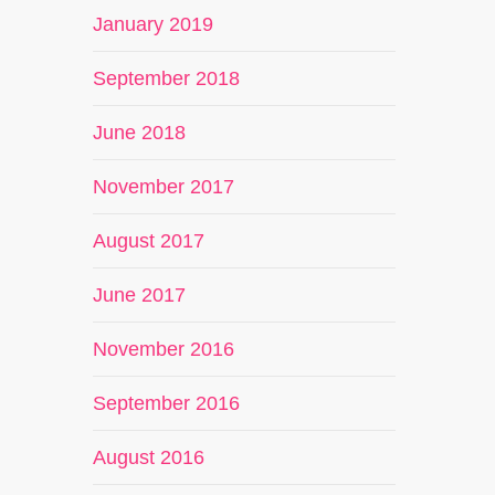
January 2019
September 2018
June 2018
November 2017
August 2017
June 2017
November 2016
September 2016
August 2016