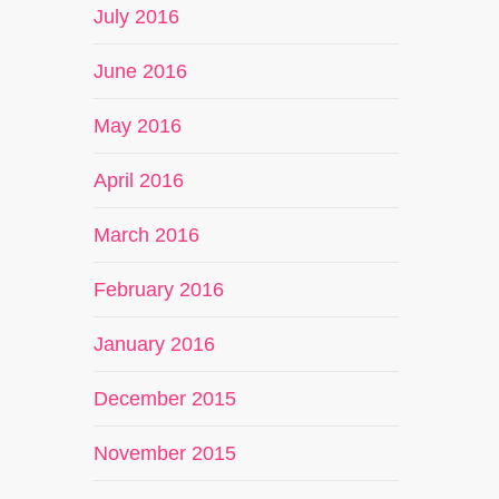
July 2016
June 2016
May 2016
April 2016
March 2016
February 2016
January 2016
December 2015
November 2015