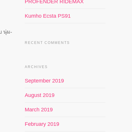
PROFENDER RIDEMAX
Kumho Ecsta PS91
นุ่ม-
RECENT COMMENTS
ARCHIVES
September 2019
August 2019
March 2019
February 2019