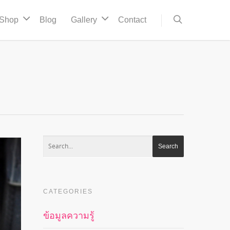
Shop
Blog
Gallery
Contact
CATEGORIES
ข้อมูลความรู้