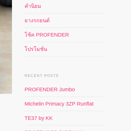
คำนิยม
ยางรถยนต์
โช้ค PROFENDER
โปรโมชั่น
RECENT POSTS
PROFENDER Jumbo
Michelin Primacy 3ZP Runflat
TE37 by KK