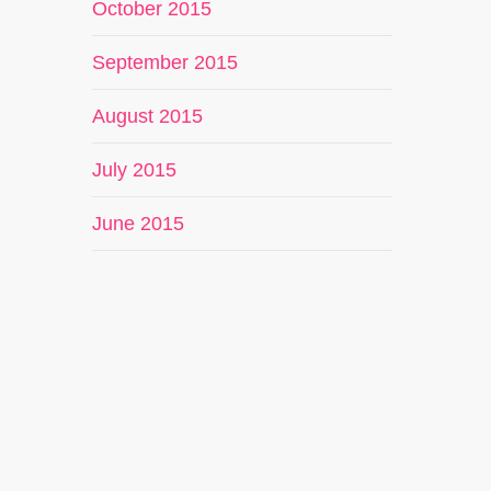
October 2015
September 2015
August 2015
July 2015
June 2015