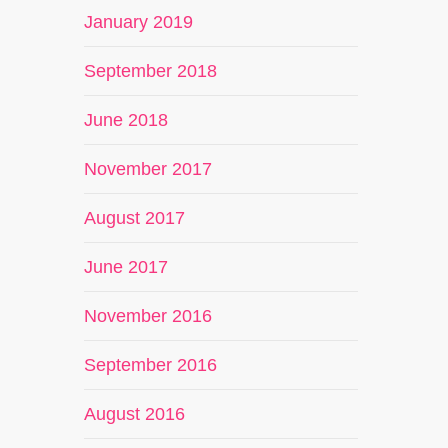
January 2019
September 2018
June 2018
November 2017
August 2017
June 2017
November 2016
September 2016
August 2016