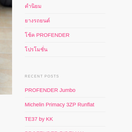
คำนิยม
ยางรถยนต์
โช้ค PROFENDER
โปรโมชั่น
RECENT POSTS
PROFENDER Jumbo
Michelin Primacy 3ZP Runflat
TE37 by KK