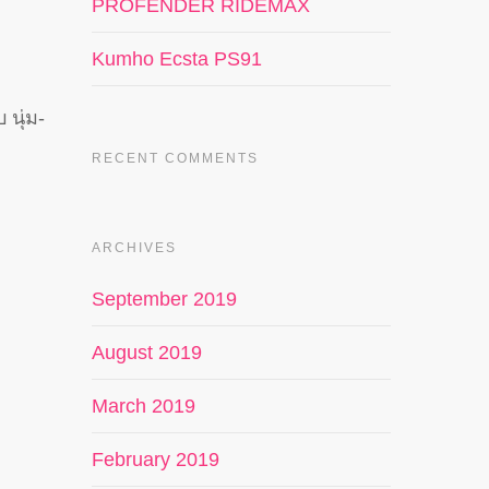
PROFENDER RIDEMAX
Kumho Ecsta PS91
นุ่ม-
RECENT COMMENTS
ARCHIVES
September 2019
August 2019
March 2019
February 2019