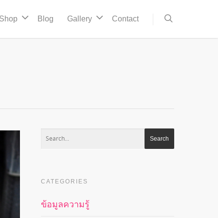
Shop
Blog
Gallery
Contact
CATEGORIES
ข้อมูลความรู้