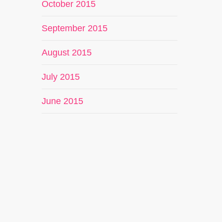
October 2015
September 2015
August 2015
July 2015
June 2015