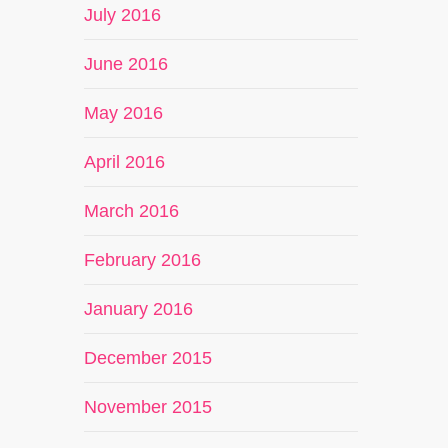
July 2016
June 2016
May 2016
April 2016
March 2016
February 2016
January 2016
December 2015
November 2015