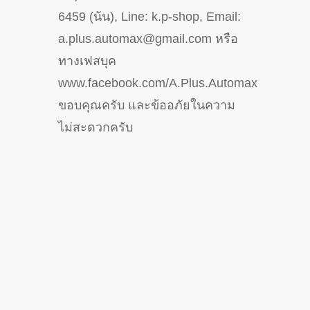
6459 (นัน), Line: k.p-shop, Email:
a.plus.automax@gmail.com หรือ
ทางเฟสบุค
www.facebook.com/A.Plus.Automax
ขอบคุณครับ และข้ออภัยในความ
ไม่สะดวกครับ