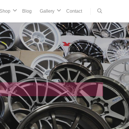
Shop
Blog
Gallery
Contact