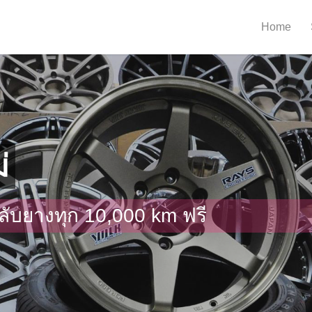
Home
่
ลับยางทุก 10,000 km ฟรี