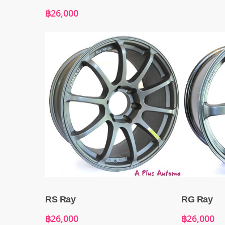
฿
26,000
RS Ray
RG Ray
฿
26,000
฿
26,000