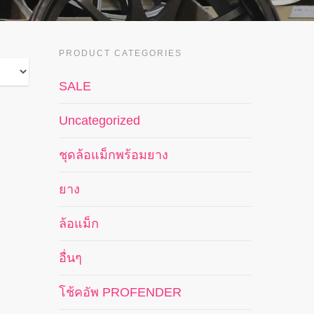
PRODUCT CATEGORIES
SALE
Uncategorized
ชุดล้อแม็กพร้อมยาง
ยาง
ล้อแม็ก
อื่นๆ
โช้คอัพ PROFENDER