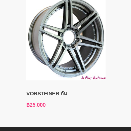
VORSTEINER กัน
฿
26,000