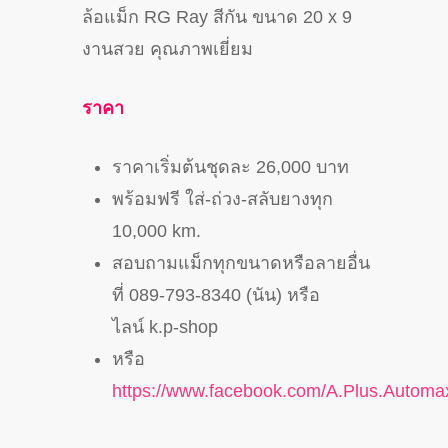
ล้อแม็ก RG Ray สีกัน ขนาด 20 x 9
งานสวย คุณภาพเยี่ยม
ราคา
ราคาเริ่มต้นชุดละ 26,000 บาท
พร้อมฟรี ใส่-ถ่วง-สลับยางทุก
10,000 km.
สอบถามแม็กทุกขนาดหรือลายอื่น
ที่ 089-793-8340 (นัน) หรือ
ไลน์ k.p-shop
หรือ
https://www.facebook.com/A.Plus.Automa