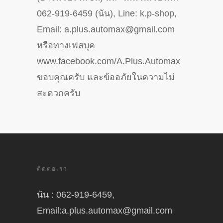
062-919-6459 (นัน), Line: k.p-shop,
Email: a.plus.automax@gmail.com
หรือทางเฟสบุค
www.facebook.com/A.Plus.Automax
ขอบคุณครับ และข้ออภัยในความไม่
สะดวกครับ
ติดต่อเรา
นัน : 062-919-6459,
Email:a.plus.automax@gmail.com