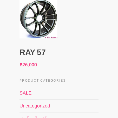
RAY 57
฿
26,000
PRODUCT CATEGORIES
SALE
Uncategorized