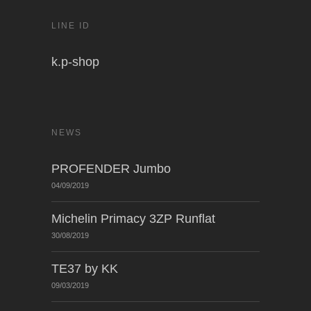
LINE ID
k.p-shop
NEWS
PROFENDER Jumbo
04/09/2019
Michelin Primacy 3ZP Runflat
30/08/2019
TE37 by KK
09/03/2019