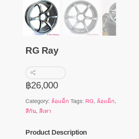
RG Ray
฿
26,000
Category:
ล้อแม็ก
Tags:
RG
,
ล้อแม็ก
,
สีกัน
,
สีเทา
Product Description