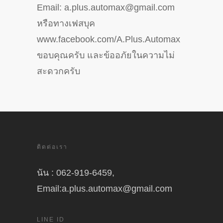
Email: a.plus.automax@gmail.com
หรือทางเฟสบุค
www.facebook.com/A.Plus.Automax
ขอบคุณครับ และข้ออภัยในความไม่
สะดวกครับ
ติดต่อเรา
นัน : 062-919-6459,
Email:a.plus.automax@gmail.com
LINE ID