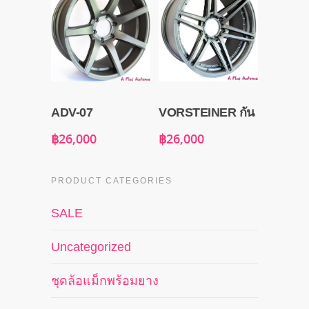
ADV-07
VORSTEINER กัน
฿
26,000
฿
26,000
PRODUCT CATEGORIES
SALE
Uncategorized
ชุดล้อแม็กพร้อมยาง