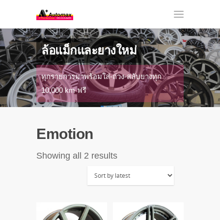
ล้อแม็กและยางใหม่
ทุกรายการมาพร้อมใส่-ถ่วง-สลับยางทุก
10,000 km ฟรี
Emotion
Sorted
Showing all 2 results
by
latest