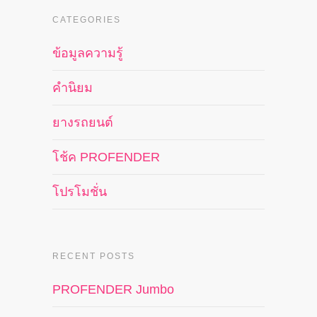
CATEGORIES
ข้อมูลความรู้
คำนิยม
ยางรถยนต์
โช้ค PROFENDER
โปรโมชั่น
RECENT POSTS
PROFENDER Jumbo