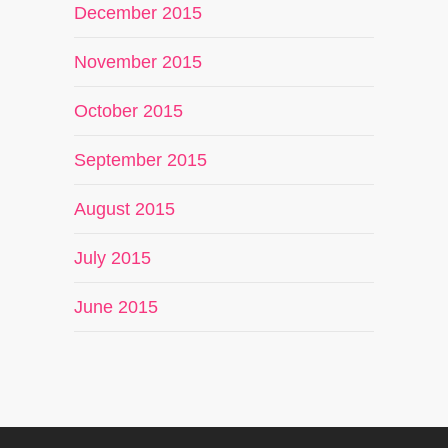
December 2015
November 2015
October 2015
September 2015
August 2015
July 2015
June 2015