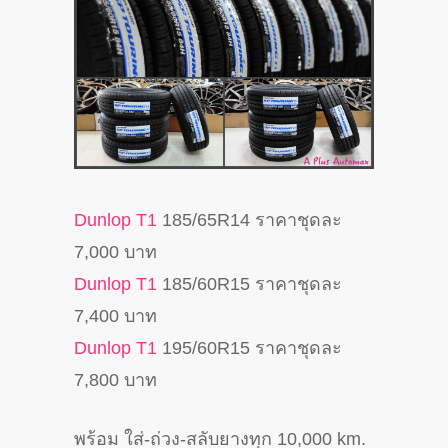
Dunlop T1
185/65R14 ราคาชุดละ
7,000 บาท
Dunlop T1
185/60R15 ราคาชุดละ
7,400 บาท
Dunlop T1
195/60R15 ราคาชุดละ
7,800 บาท
พร้อม ใส่-ถ่วง-สลับยางทุก 10,000 km.