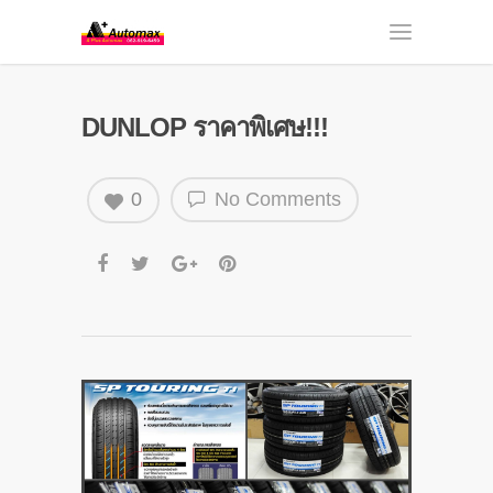
DUNLOP ราคาพิเศษ!!!
0
No Comments