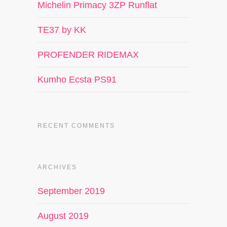
Michelin Primacy 3ZP Runflat
TE37 by KK
PROFENDER RIDEMAX
Kumho Ecsta PS91
RECENT COMMENTS
ARCHIVES
September 2019
August 2019