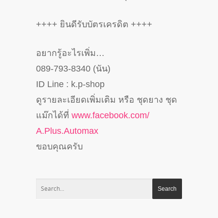
++++ ยินดีรับบัตรเครดิต ++++
อยากรู้อะไรเพิ่ม…
089-793-8340 (นัน)
ID Line : k.p-shop
ดูรายละเอียดเพิ่มเติม หรือ ชุดยาง ชุด
แม๊กได้ที่
www.facebook.com/
A.Plus.Automax
ขอบคุณครับ