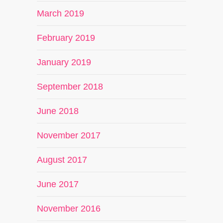
March 2019
February 2019
January 2019
September 2018
June 2018
November 2017
August 2017
June 2017
November 2016