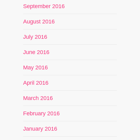
September 2016
August 2016
July 2016
June 2016
May 2016
April 2016
March 2016
February 2016
January 2016