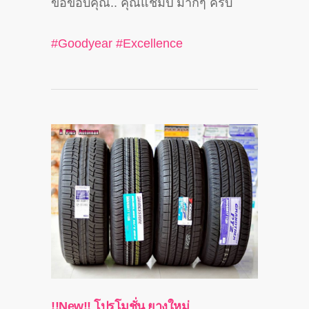
ขอขอบคุณ.. คุณแชมป์ มากๆ ครับ
#
Goodyear
#
Excellence
!!New!! โปรโมชั่น ยางใหม่