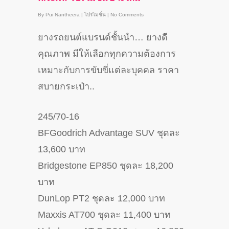
By
Pui Nantheera
|
โปรโมชั่น
|
No Comments
ยางรถยนต์แบรนด์ชั้นนำ… ยางดี
คุณภาพ มีให้เลือกทุกความต้องการ
เหมาะกับการขับขี่แต่ละบุคคล ราคา
สบายกระเป๋า..
245/70-16
BFGoodrich Advantage SUV ชุดละ
13,600 บาท
Bridgestone EP850 ชุดละ 18,200
บาท
DunLop PT2 ชุดละ 12,000 บาท
Maxxis AT700 ชุดละ 11,400 บาท