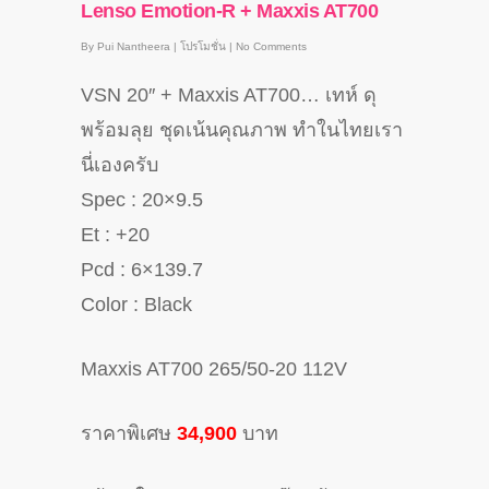
Lenso Emotion-R + Maxxis AT700
By
Pui Nantheera
|
โปรโมชั่น
|
No Comments
VSN 20″ + Maxxis AT700… เทห์ ดุ
พร้อมลุย ชุดเน้นคุณภาพ ทำในไทยเรา
นี่เองครับ
Spec : 20×9.5
Et : +20
Pcd : 6×139.7
Color : Black
Maxxis AT700 265/50-20 112V
ราคาพิเศษ
34,900
บาท