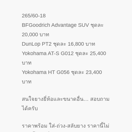
265/60-18
BFGoodrich Advantage SUV ชุดละ
20,000 บาท
DunLop PT2 ชุดละ 16,800 บาท
Yokohama AT-S G012 ชุดละ 25,400
บาท
Yokohama HT G056 ชุดละ 23,400
บาท
สนใจยางยี่ห้อและขนาดอื่น… สอบถาม
ได้ครับ
ราคาพร้อม ใส่-ถ่วง-สลับยาง ราคานี้ไม่