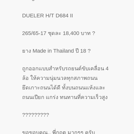
DUELER H/T D684 II
265/65-17 ชุดละ 18,400 บาท
?
ยาง Made in Thailand ปี 18
?
ถูกออกแบบสำหรับรถยนต์ขับเคลื่อน 4
ล้อ ให้ความนุ่มนวลทุกสภาพถนน
ยึดเกาะถนนได้ดี ทั้งบนถนนแห้งและ
ถนนเปียก แกร่ง ทนทานที่ความเร็วสูง
?
?
?
?
?
?
?
?
?
ขอขอบคุณ.. พี่กฤต มากๆๆ ครับ