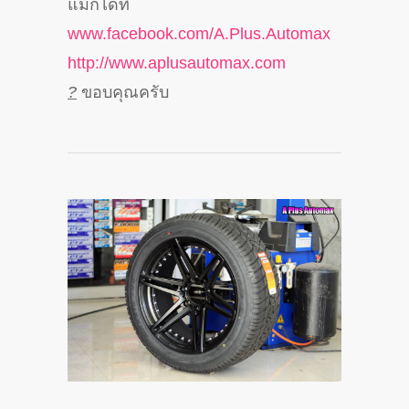
แม๊กได้ที่
www.facebook.com/A.Plus.Automax
http://www.aplusautomax.com
?
ขอบคุณครับ