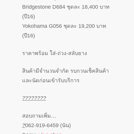
Bridgestone D684 ชุดละ 18,400 บาท
(ปี16)
Yokohama G056 ชุดละ 19,200 บาท
(ปี16)
ราคาพร้อม ใส่-ถ่วง-สลับยาง
สินค้ามีจำนวนจำกัด รบกวนเช็คสินค้า
และนัดก่อนเ
ข้ารับบริการ
?
?
?
?
?
?
?
?
สอบถามเพิ่ม…
?
062-919-6459 (นัน)