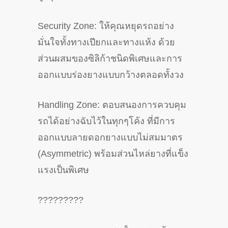
Security Zone: ให้คุณหยุดรถอย่าง
มั่นใจทั้งทางเปียกและทางแห้ง ด้วย
ส่วนผสมของซิลิก้าชนิดพิเศษและการ
ออกแบบร่องยางแบบกว้างตลอดทั้งวง
Handling Zone: ตอบสนองการควบคุม
รถได้อย่างฉับไว้ในทุกๆโค้ง ที่มีการ
ออกแบบลายดอกยางแบบไม่สมมาตร
(Asymmetric) พร้อมส่วนไหล่ยางที่แข็ง
แรงเป็นพิเศษ
?
?
?
?
?
?
?
?
?