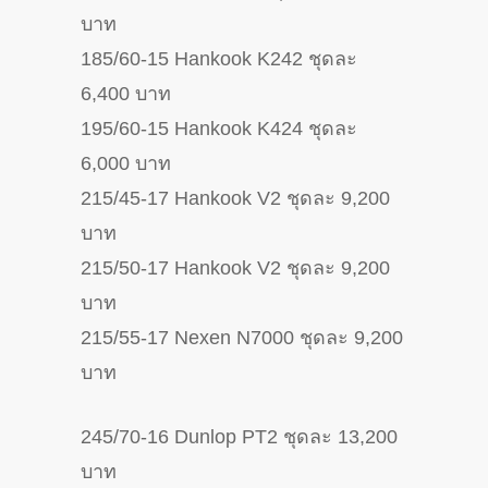
บาท
185/60-15 Hankook K242 ชุดละ
6,400 บาท
195/60-15 Hankook K424 ชุดละ
6,000 บาท
215/45-17 Hankook V2 ชุดละ 9,200
บาท
215/50-17 Hankook V2 ชุดละ 9,200
บาท
215/55-17 Nexen N7000 ชุดละ 9,200
บาท
245/70-16 Dunlop PT2 ชุดละ 13,200
บาท