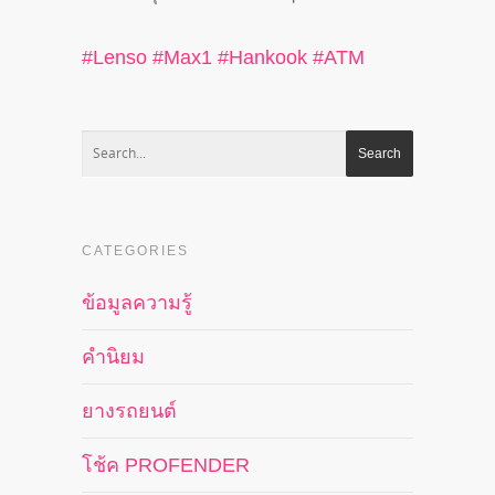
#
Lenso
#
Max1
#
Hankook
#
ATM
CATEGORIES
ข้อมูลความรู้
คำนิยม
ยางรถยนต์
โช้ค PROFENDER