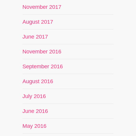
November 2017
August 2017
June 2017
November 2016
September 2016
August 2016
July 2016
June 2016
May 2016