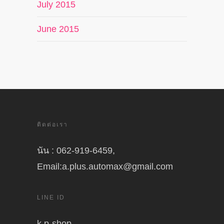
July 2015
June 2015
ติดต่อเรา
นัน : 062-919-6459,
Email:a.plus.automax@gmail.com
LINE ID
k.p-shop