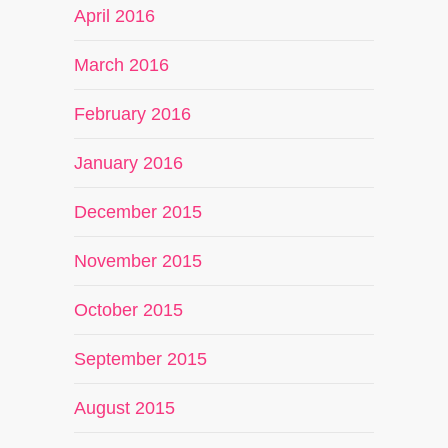
April 2016
March 2016
February 2016
January 2016
December 2015
November 2015
October 2015
September 2015
August 2015