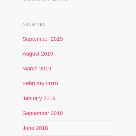
ARCHIVES
September 2019
August 2019
March 2019
February 2019
January 2019
September 2018
June 2018