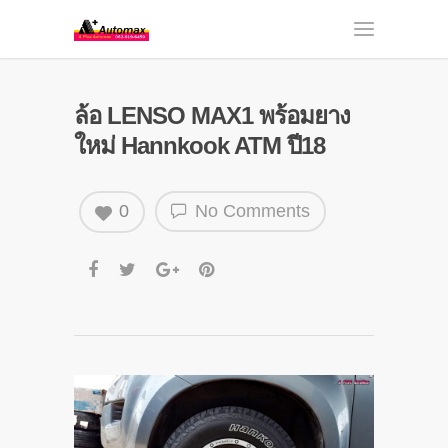
ล้อ LENSO MAX1 พร้อมยาง
ใหม่ Hannkook ATM ปี18
0
No Comments