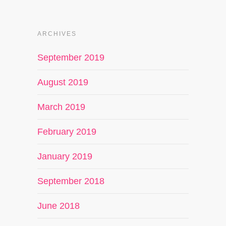
ARCHIVES
September 2019
August 2019
March 2019
February 2019
January 2019
September 2018
June 2018