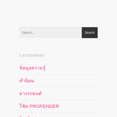
CATEGORIES
ข้อมูลความรู้
คำนิยม
ยางรถยนต์
โช้ค PROFENDER