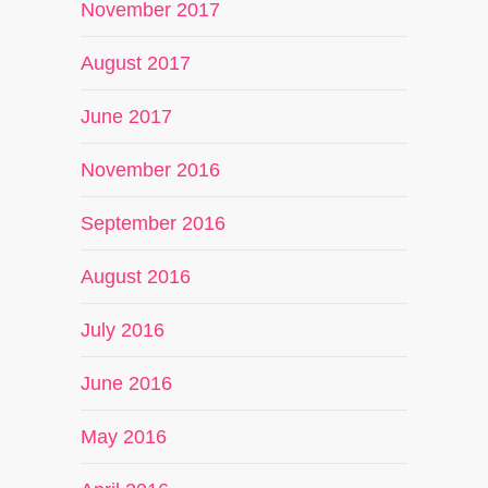
November 2017
August 2017
June 2017
November 2016
September 2016
August 2016
July 2016
June 2016
May 2016