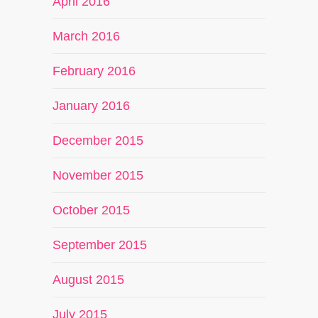
April 2016
March 2016
February 2016
January 2016
December 2015
November 2015
October 2015
September 2015
August 2015
July 2015