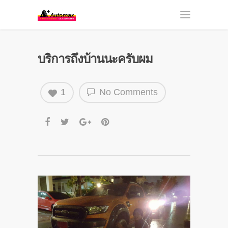
บริการถึงบ้านนะครับผม
1
No Comments