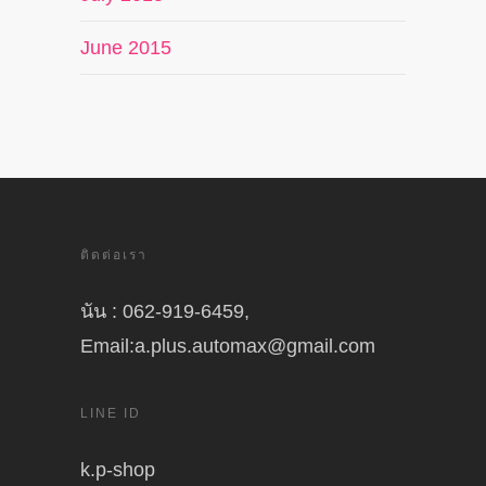
June 2015
ติดต่อเรา
นัน : 062-919-6459,
Email:a.plus.automax@gmail.com
LINE ID
k.p-shop