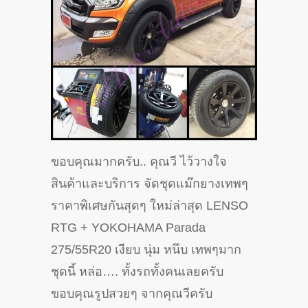
ขอบคุณมากครับ.. คุณวี ไว้วางใจ
สินค้าและบริการ จัดชุดแม๊กยางเทพๆ
ราคาพิเศษกันสุดๆ ใหม่ล่าสุด LENSO
RTG + YOKOHAMA Parada
275/55R20 เงียบ นุ่ม หนึบ เทพๆมาก
ชุดนี้ หล่อ…. ทั้งรถทั้งคนเลยครับ
ขอบคุณรูปสวยๆ จากคุณวีครับ