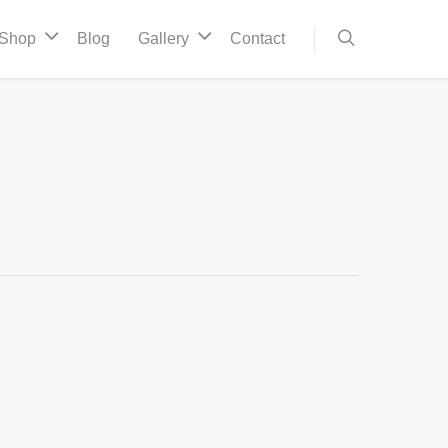
Shop
Blog
Gallery
Contact