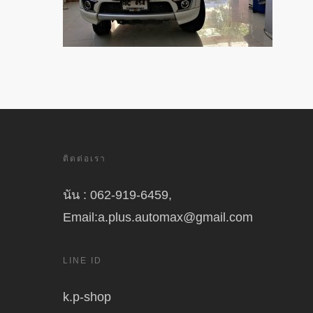
ติดต่อเรา
นัน : 062-919-6459,
Email:a.plus.automax@gmail.com
LINE ID
k.p-shop