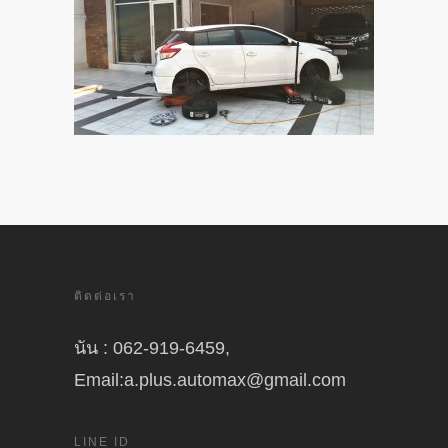
ติดต่อเรา
นัน : 062-919-6459,
Email:a.plus.automax@gmail.com
LINE ID