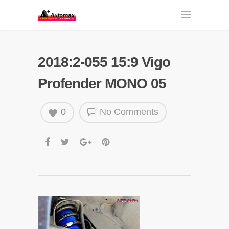
2018:2-055 15:9 Vigo
Profender MONO 05
0
No Comments