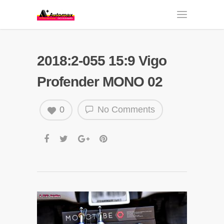
2018:2-055 15:9 Vigo
Profender MONO 02
0
No Comments