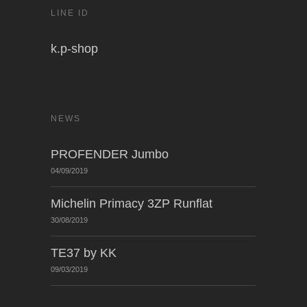
LINE ID
k.p-shop
NEWS
PROFENDER Jumbo
04/09/2019
Michelin Primacy 3ZP Runflat
30/08/2019
TE37 by KK
09/03/2019