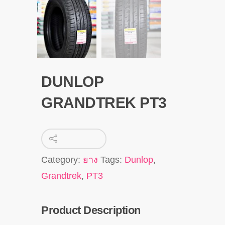
DUNLOP
GRANDTREK PT3
Category:
ยาง
Tags:
Dunlop
,
Grandtrek
,
PT3
Product Description