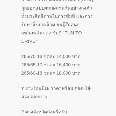
ถูกออกแบบผสมผสานกันอย่างลงตัว
ทั้งประสิทธิภาพในการขับขี่ และการ
รักษาสิ่งแวดล้อม จนรู้สึกสนุก
เพลิดเพลินขณะขับขี่ “FUN TO
DRIVE”
265/70-16 ชุดละ 14,000 บาท
265/65-17 ชุดละ 16,400 บาท
265/60-18 ชุดละ 18,000 บาท
?
ยางใหม่ปี18 ราคาพร้อม ถอด-ใส่-
ถ่วง-สลับยาง
?
ต่างจังหวัดส่งฟรีครับ