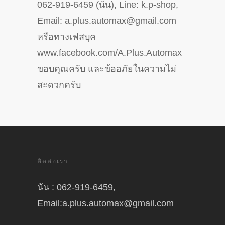
062-919-6459 (นัน), Line: k.p-shop,
Email: a.plus.automax@gmail.com
หรือทางเฟสบุค
www.facebook.com/A.Plus.Automax
ขอบคุณครับ และข้ออภัยในความไม่
สะดวกครับ
ติดต่อเรา
นัน : 062-919-6459,
Email:a.plus.automax@gmail.com