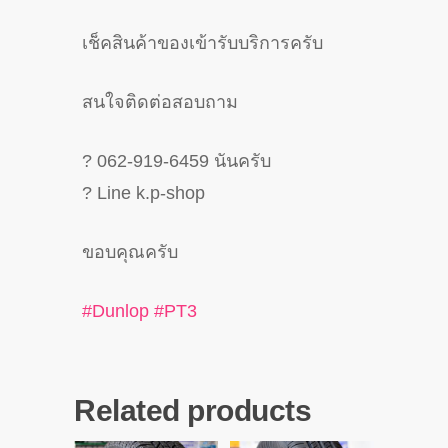
เช็คสินค้าของเข้ารับบริการครับ
สนใจติดต่อสอบถาม
?
062-919-6459 นันครับ
?
Line k.p-shop
ขอบคุณครับ
#
Dunlop
#
PT3
Related products