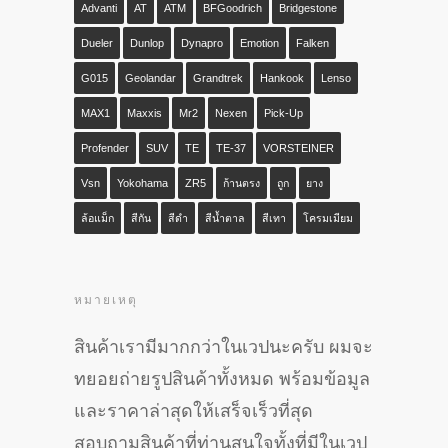
Advanti
AT
ATM
BFGoodrich
Bridgestone
Dueler
Dunlop
Dynapro
Emotion
Falken
G015
Geolandar
Grandtrek
Hankook
Lenso
MAX1
Maxxis
Mr2
Nexen
Pick-Up
Profender
SUV
TE
TE-37
VORSTEINER
Vsn
Yokohama
ZR5
ก้านตรง
ถูก
ยาง
ล้อแม็ก
สีกัน
สีดำ
สีน้ำตาล
สีเทา
โครมเมียม
หมายเหตุ
สินค้าเรามีมากกว่าในเวปนะครับ ผมจะ
ทยอยถ่ายรูปสินค้าทั้งหมด พร้อมข้อมูล
และราคาล่าสุดให้เสร็จเร็วที่สุด
สอบถามสินค้าที่ท่านสนใจทั้งที่มีในเวป