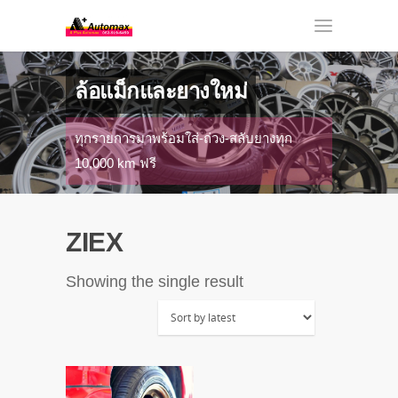
ล้อแม็กและยางใหม่
ทุกรายการมาพร้อมใส่-ถ่วง-สลับยางทุก
10,000 km ฟรี
ZIEX
Showing the single result