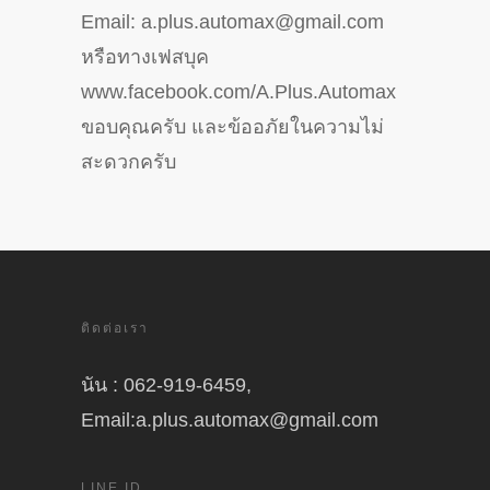
Email: a.plus.automax@gmail.com
หรือทางเฟสบุค
www.facebook.com/A.Plus.Automax
ขอบคุณครับ และข้ออภัยในความไม่
สะดวกครับ
ติดต่อเรา
นัน : 062-919-6459,
Email:a.plus.automax@gmail.com
LINE ID