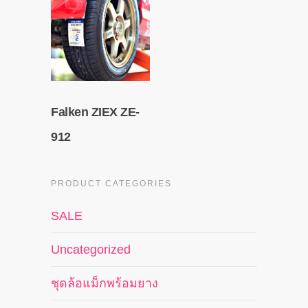
Falken ZIEX ZE-
912
PRODUCT CATEGORIES
SALE
Uncategorized
ชุดล้อแม็กพร้อมยาง