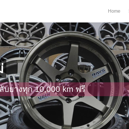
Home
่
ลับยางทุก 10,000 km ฟรี