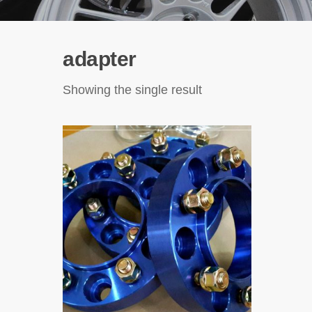
adapter
Showing the single result