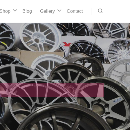
Shop
Blog
Gallery
Contact