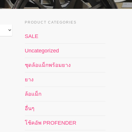
PRODUCT CATEGORIES
SALE
Uncategorized
ชุดล้อแม็กพร้อมยาง
ยาง
ล้อแม็ก
อื่นๆ
โช้คอัพ PROFENDER