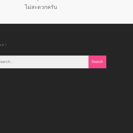
ไม่สะดวกครับ
้นหา