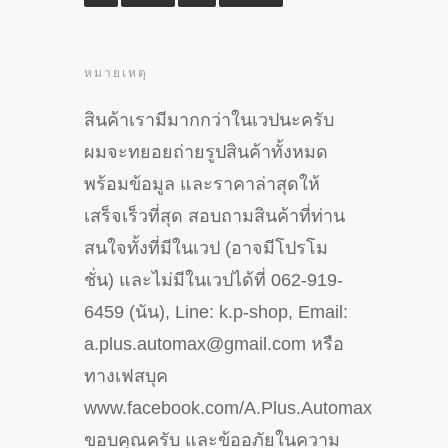
หมายเหตุ
สินค้าเรามีมากกว่าในเวปนะครับ
ผมจะทยอยถ่ายรูปสินค้าทั้งหมด
พร้อมข้อมูล และราคาล่าสุดให้
เสร็จเร็วที่สุด สอบถามสินค้าที่ท่าน
สนใจทั้งที่มีในเวป (อาจมีโปรโม
ชั่น) และไม่มีในเวปได้ที่ 062-919-
6459 (นัน), Line: k.p-shop, Email:
a.plus.automax@gmail.com หรือ
ทางเฟสบุค
www.facebook.com/A.Plus.Automax
ขอบคุณครับ และข้ออภัยในความ