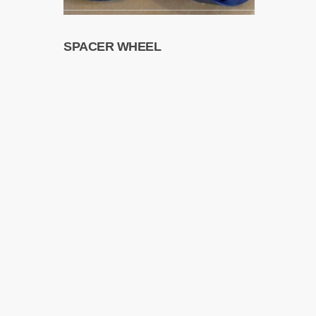
SPACER WHEEL