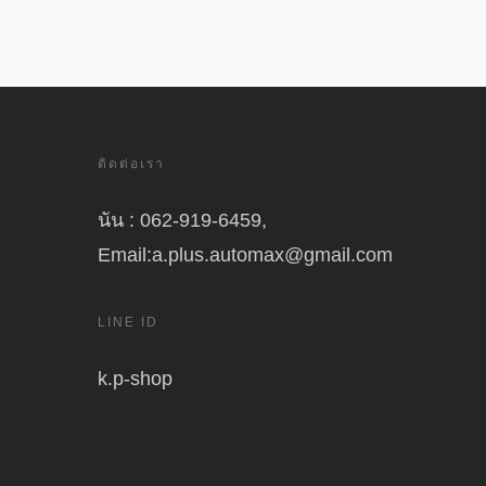
ติดต่อเรา
นัน : 062-919-6459,
Email:a.plus.automax@gmail.com
LINE ID
k.p-shop