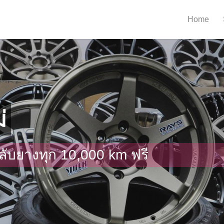
Home
่
ลับยางทุก 10,000 km ฟรี