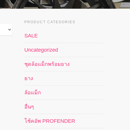
PRODUCT CATEGORIES
SALE
Uncategorized
ชุดล้อแม็กพร้อมยาง
ยาง
ล้อแม็ก
อื่นๆ
โช้คอัพ PROFENDER