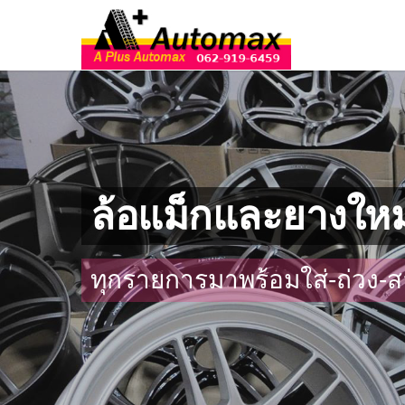
ล้อแม็กและยางใหม
ทุกรายการมาพร้อมใส่-ถ่วง-ส