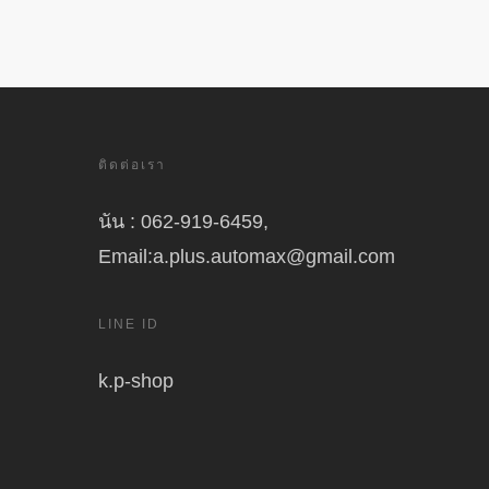
ติดต่อเรา
นัน : 062-919-6459,
Email:a.plus.automax@gmail.com
LINE ID
k.p-shop