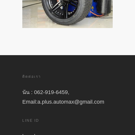
ติดต่อเรา
นัน : 062-919-6459,
Email:a.plus.automax@gmail.com
LINE ID