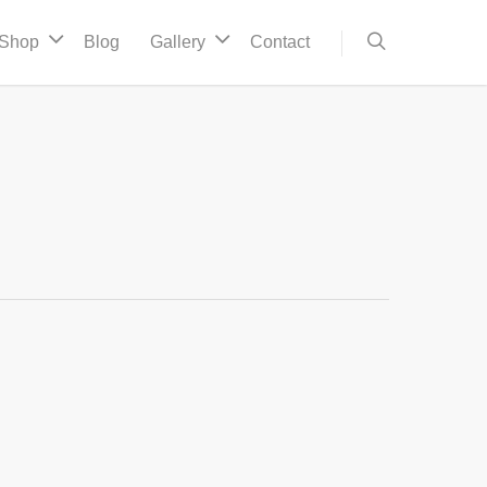
Shop
Blog
Gallery
Contact