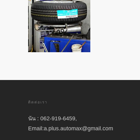
ติดต่อเรา
นัน : 062-919-6459,
Email:a.plus.automax@gmail.com