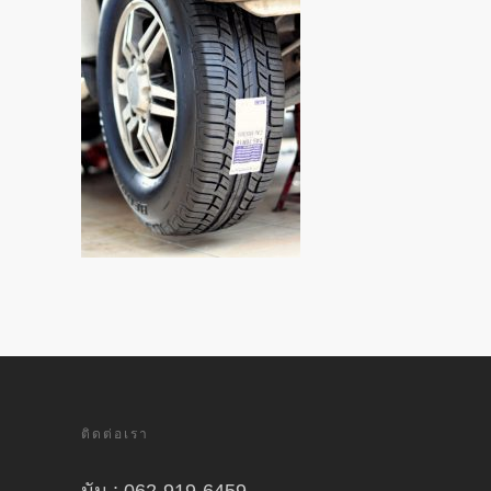
ติดต่อเรา