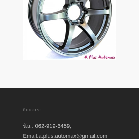
ติดต่อเรา
นัน : 062-919-6459,
Email:a.plus.automax@gmail.com