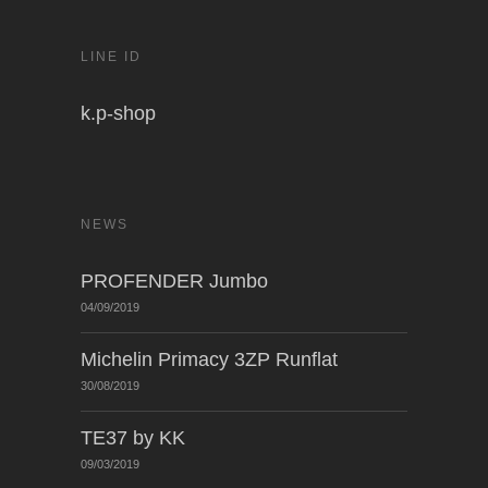
LINE ID
k.p-shop
NEWS
PROFENDER Jumbo
04/09/2019
Michelin Primacy 3ZP Runflat
30/08/2019
TE37 by KK
09/03/2019