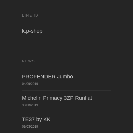
LINE ID
k.p-shop
NEWS
PROFENDER Jumbo
04/09/2019
Michelin Primacy 3ZP Runflat
30/08/2019
TE37 by KK
09/03/2019