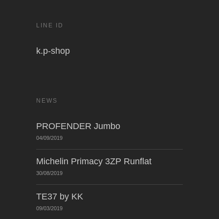
LINE ID
k.p-shop
NEWS
PROFENDER Jumbo
04/09/2019
Michelin Primacy 3ZP Runflat
30/08/2019
TE37 by KK
09/03/2019