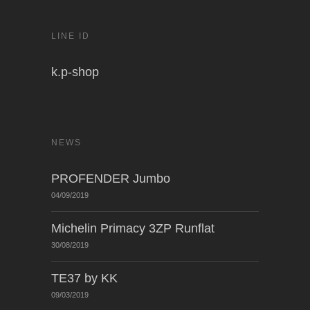
LINE ID
k.p-shop
NEWS
PROFENDER Jumbo
04/09/2019
Michelin Primacy 3ZP Runflat
30/08/2019
TE37 by KK
09/03/2019