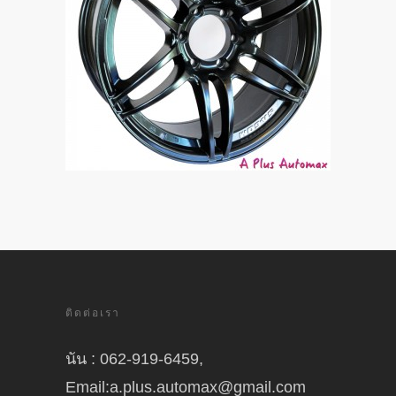
ติดต่อเรา
นัน : 062-919-6459,
Email:a.plus.automax@gmail.com