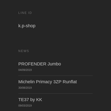
LINE ID
k.p-shop
NEWS
PROFENDER Jumbo
04/09/2019
Michelin Primacy 3ZP Runflat
30/08/2019
TE37 by KK
09/03/2019