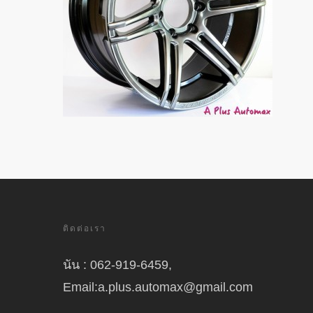
ติดต่อเรา
นัน : 062-919-6459,
Email:a.plus.automax@gmail.com