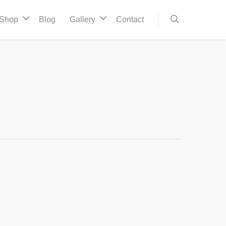
Shop
Blog
Gallery
Contact