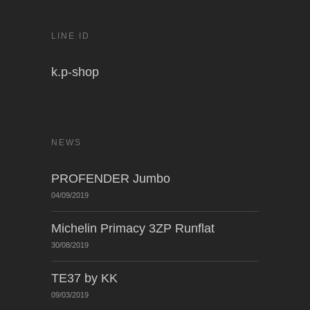
LINE ID
k.p-shop
NEWS
PROFENDER Jumbo
04/09/2019
Michelin Primacy 3ZP Runflat
30/08/2019
TE37 by KK
09/03/2019