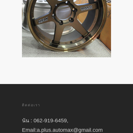
ติดต่อเรา
นัน : 062-919-6459,
Email:a.plus.automax@gmail.com