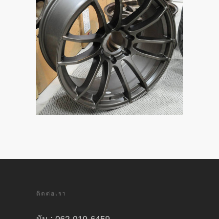
ติดต่อเรา