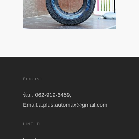
ติดต่อเรา
นัน : 062-919-6459,
Email:a.plus.automax@gmail.com
LINE ID