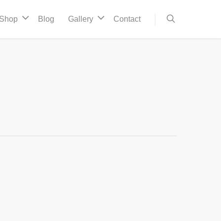
Shop
Blog
Gallery
Contact