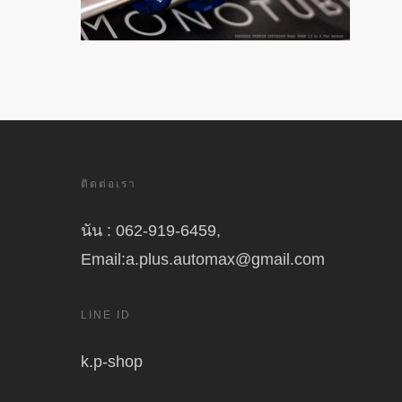
ติดต่อเรา
นัน : 062-919-6459,
Email:a.plus.automax@gmail.com
LINE ID
k.p-shop