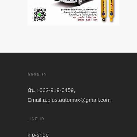
ติดต่อเรา
นัน : 062-919-6459,
Email:a.plus.automax@gmail.com
LINE ID
k.p-shop