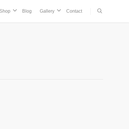
Shop
Blog
Gallery
Contact