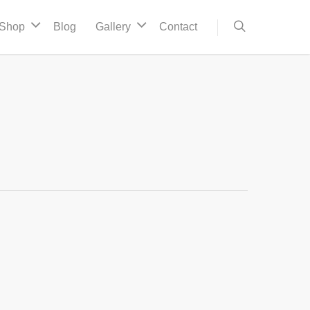
Shop
Blog
Gallery
Contact