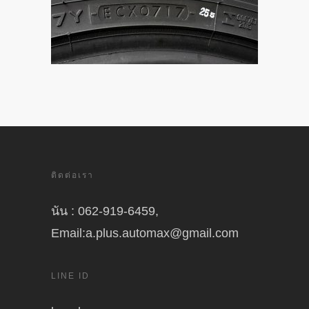
ติดต่อเรา
นัน : 062-919-6459,
Email:a.plus.automax@gmail.com
LINE ID