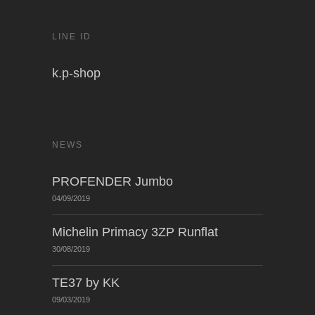
LINE ID
k.p-shop
NEWS
PROFENDER Jumbo
04/09/2019
Michelin Primacy 3ZP Runflat
30/08/2019
TE37 by KK
09/03/2019