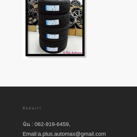
ติดต่อเรา
นัน : 062-919-6459,
Email:a.plus.automax@gmail.com