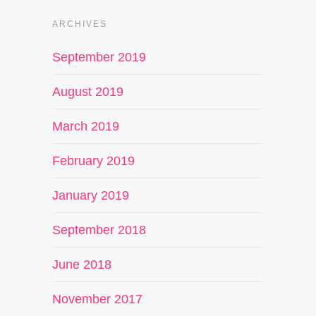
ARCHIVES
September 2019
August 2019
March 2019
February 2019
January 2019
September 2018
June 2018
November 2017