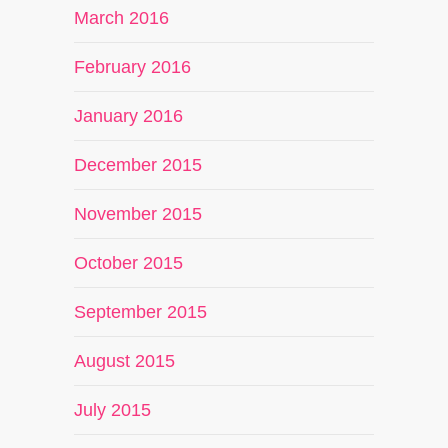
March 2016
February 2016
January 2016
December 2015
November 2015
October 2015
September 2015
August 2015
July 2015