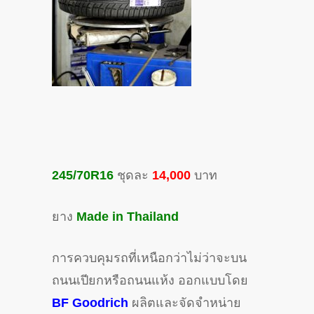
245/70R16
ชุดละ
14,000
บาท
ยาง
Made in Thailand
การควบคุมรถที่เหนือกว่าไม่ว่าจะบน
ถนนเปียกหรือถนนแห้ง ออกแบบโดย
BF Goodrich
ผลิตและจัดจำหน่าย