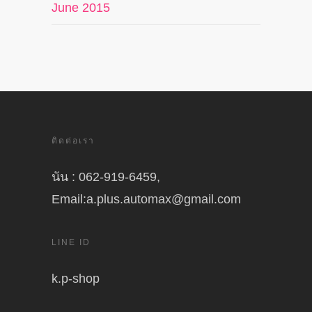
June 2015
ติดต่อเรา
นัน : 062-919-6459,
Email:a.plus.automax@gmail.com
LINE ID
k.p-shop