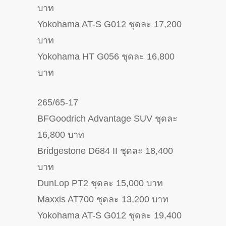
บาท
Yokohama AT-S G012 ชุดละ 17,200
บาท
Yokohama HT G056 ชุดละ 16,800
บาท
265/65-17
BFGoodrich Advantage SUV ชุดละ
16,800 บาท
Bridgestone D684 II ชุดละ 18,400
บาท
DunLop PT2 ชุดละ 15,000 บาท
Maxxis AT700 ชุดละ 13,200 บาท
Yokohama AT-S G012 ชุดละ 19,400