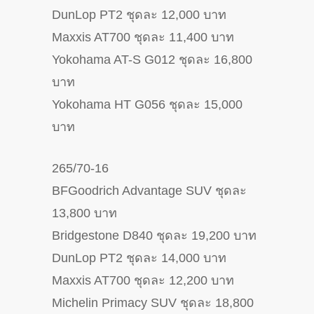
DunLop PT2 ชุดละ 12,000 บาท
Maxxis AT700 ชุดละ 11,400 บาท
Yokohama AT-S G012 ชุดละ 16,800
บาท
Yokohama HT G056 ชุดละ 15,000
บาท
265/70-16
BFGoodrich Advantage SUV ชุดละ
13,800 บาท
Bridgestone D840 ชุดละ 19,200 บาท
DunLop PT2 ชุดละ 14,000 บาท
Maxxis AT700 ชุดละ 12,200 บาท
Michelin Primacy SUV ชุดละ 18,800