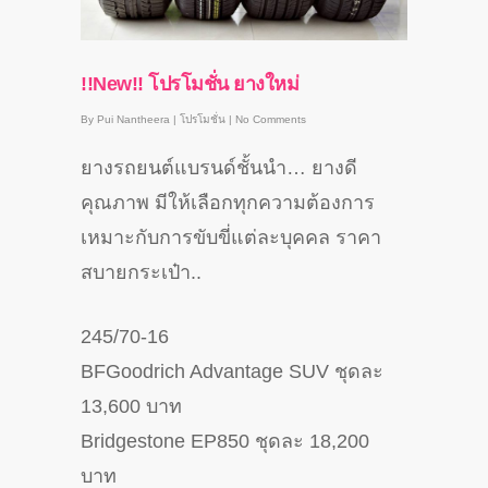
!!New!! โปรโมชั่น ยางใหม่
By
Pui Nantheera
|
โปรโมชั่น
|
No Comments
ยางรถยนต์แบรนด์ชั้นนำ… ยางดี
คุณภาพ มีให้เลือกทุกความต้องการ
เหมาะกับการขับขี่แต่ละบุคคล ราคา
สบายกระเป๋า..
245/70-16
BFGoodrich Advantage SUV ชุดละ
13,600 บาท
Bridgestone EP850 ชุดละ 18,200
บาท