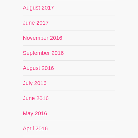
August 2017
June 2017
November 2016
September 2016
August 2016
July 2016
June 2016
May 2016
April 2016