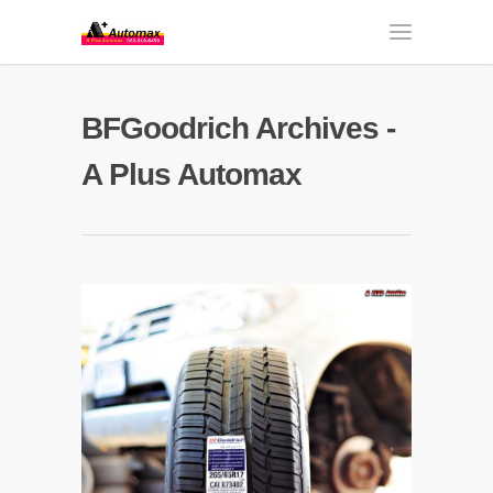
BFGoodrich Archives -
A Plus Automax