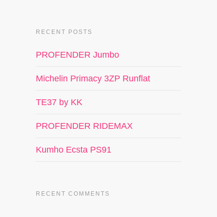
RECENT POSTS
PROFENDER Jumbo
Michelin Primacy 3ZP Runflat
TE37 by KK
PROFENDER RIDEMAX
Kumho Ecsta PS91
RECENT COMMENTS