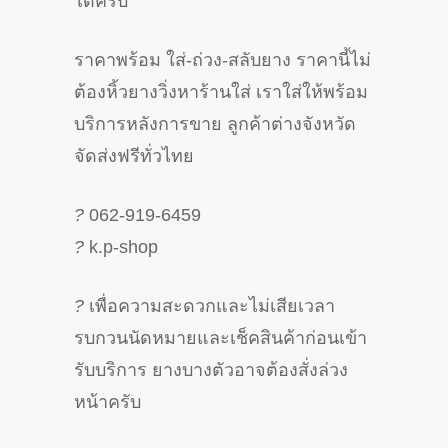
ได้ครับ
ราคาพร้อม ใส่-ถ่วง-สลับยาง ราคานี้ไม่
ต้องหิ้วยางวิ่งหาร้านใส่ เราใส่ให้พร้อม
บริการหลังการขาย ลูกค้าต่างจังหวัด
จัดส่งฟรีทั่วไทย
?
062-919-6459
?
k.p-shop
?
เพื่อความสะดวกและไม่เสียเวลา
รบกวนนัดหมายและเช็คสินค้าก่อนเข้า
รับบริการ ยางบางตัวอาจต้องสั่งล่วง
หน้าครับ