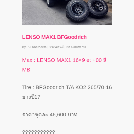
LENSO MAX1 BFGoodrich
By
Pui Nantheera
|
ยางรถยนต์
|
No Comments
Max : LENSO MAX1 16×9 et +00 สี
MB
Tire : BFGoodrich T/A KO2 265/70-16
ยางปี17
ราคาชุดละ 46,600 บาท
?
?
?
?
?
?
?
?
?
?
?