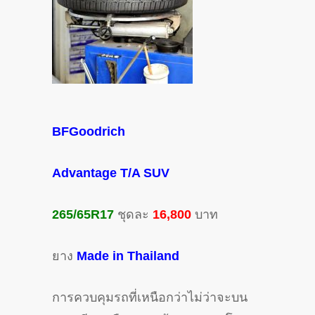
BFGoodrich
Advantage T/A SUV
265/65R17
ชุดละ
16,800
บาท
ยาง
Made in Thailand
การควบคุมรถที่เหนือกว่าไม่ว่าจะบน