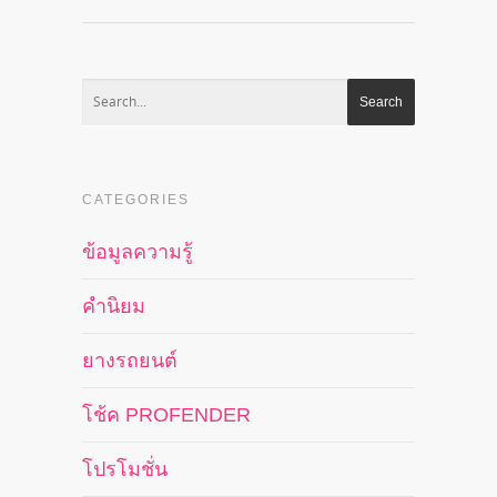
CATEGORIES
ข้อมูลความรู้
คำนิยม
ยางรถยนต์
โช้ค PROFENDER
โปรโมชั่น