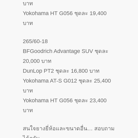
บาท
Yokohama HT G056 ชุดละ 19,400
บาท
265/60-18
BFGoodrich Advantage SUV ชุดละ
20,000 บาท
DunLop PT2 ชุดละ 16,800 บาท
Yokohama AT-S G012 ชุดละ 25,400
บาท
Yokohama HT G056 ชุดละ 23,400
บาท
สนใจยางยี่ห้อและขนาดอื่น… สอบถาม