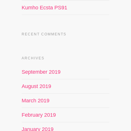
Kumho Ecsta PS91
RECENT COMMENTS
ARCHIVES
September 2019
August 2019
March 2019
February 2019
January 2019