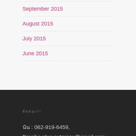
September 2015
August 2015
July 2015
June 2015
ติดต่อเรา
นัน : 062-919-6459,