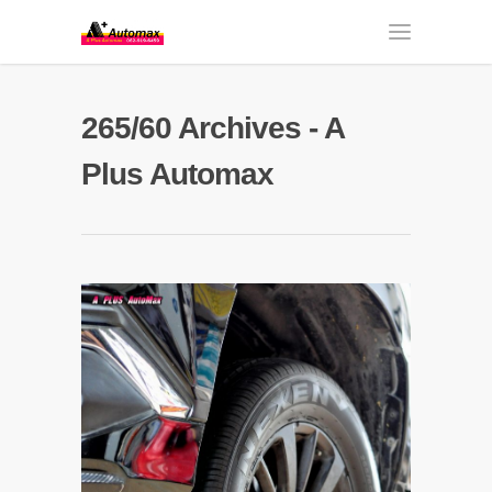
265/60 Archives - A
Plus Automax