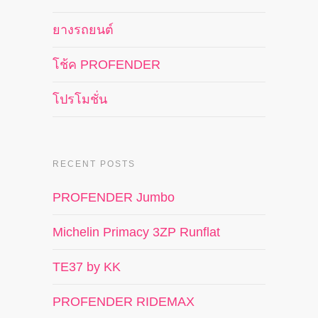
ยางรถยนต์
โช้ค PROFENDER
โปรโมชั่น
RECENT POSTS
PROFENDER Jumbo
Michelin Primacy 3ZP Runflat
TE37 by KK
PROFENDER RIDEMAX