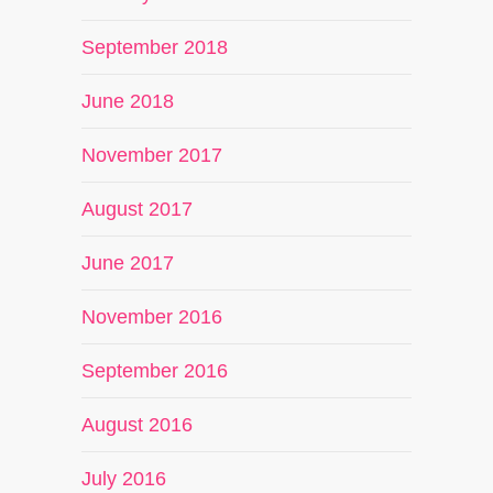
September 2018
June 2018
November 2017
August 2017
June 2017
November 2016
September 2016
August 2016
July 2016