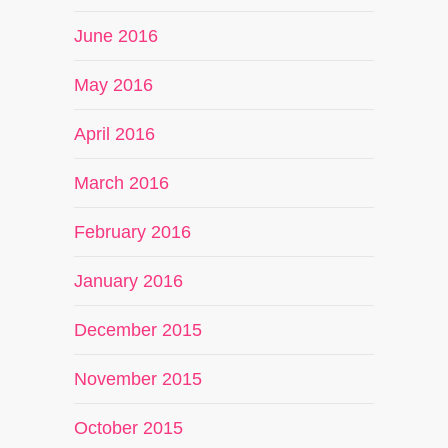
June 2016
May 2016
April 2016
March 2016
February 2016
January 2016
December 2015
November 2015
October 2015