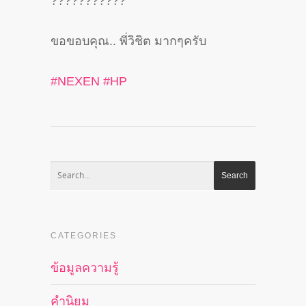
?
?
?
?
?
?
?
?
?
?
?
ขอขอบคุณ.. พี่วิชิต มากๆครับ
#
NEXEN
#
HP
CATEGORIES
ข้อมูลความรู้
คำนิยม