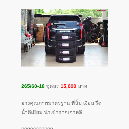
265/60-18
ชุดละ
15,600
บาท
ยางคุณภาพมาตรฐาน ที่นิ่ม เงียบ รีด
น้ำดีเยี่ยม นำเข้าจากเกาหลี